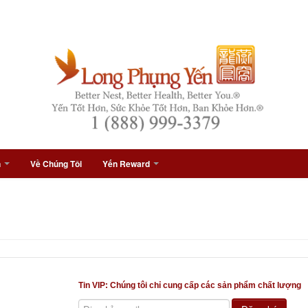
n
Về Chúng Tôi
Yến Reward
Tin VIP: Chúng tôi chỉ cung cấp các sản phẩm chất lượng