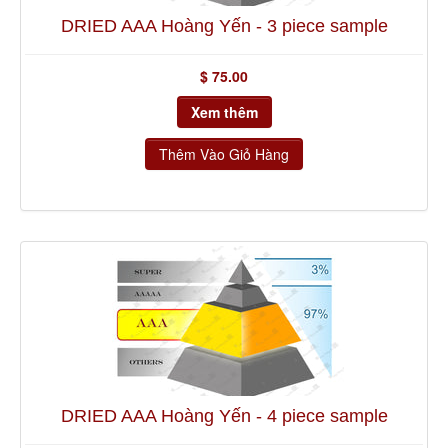
DRIED AAA Hoàng Yến - 3 piece sample
$ 75.00
Xem thêm
DRIED AAA Hoàng Yến - 4 piece sample